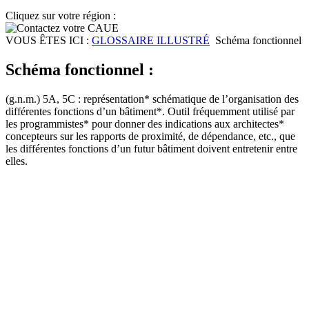
Cliquez sur votre région :
VOUS ÊTES ICI :
GLOSSAIRE ILLUSTRÉ
Schéma fonctionnel
Schéma fonctionnel :
(g.n.m.) 5A, 5C : représentation* schématique de l’organisation des
différentes fonctions d’un bâtiment*. Outil fréquemment utilisé par
les programmistes* pour donner des indications aux architectes*
concepteurs sur les rapports de proximité, de dépendance, etc., que
les différentes fonctions d’un futur bâtiment doivent entretenir entre
elles.