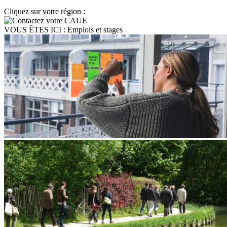
Cliquez sur votre région :
VOUS ÊTES ICI :
Emplois et stages