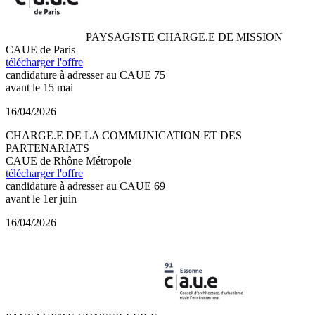
PAYSAGISTE CHARGE.E DE MISSION
CAUE de Paris
télécharger l'offre
candidature à adresser au CAUE 75
avant le 15 mai
16/04/2026
CHARGE.E DE LA COMMUNICATION ET DES
PARTENARIATS
CAUE de Rhône Métropole
télécharger l'offre
candidature à adresser au CAUE 69
avant le 1er juin
16/04/2026