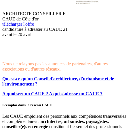
ARCHITECTE CONSEILLER.E
CAUE de Côte d'or
télécharger l'offre
candidature à adresser au CAUE 21
avant le 20 avril
Nous ne relayons pas les annonces de partenaires, d'autres
associations ou d'autres réseaux.
Qu'est-ce qu'un Conseil d'architecture, d'urbanisme et de
l'environnement ?
A quoi sert un CAUE ? A qui s'adresse un CAUE ?
L'emploi dans le réseau CAUE
Les CAUE emploient des personnels aux compétences transversales
et complémentaires :
architectes, urbanistes, paysagistes,
conseiller(e)s en énergie
constituent l’essentiel des professionnels