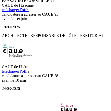
PAYSAGISTE CONSEILLER.E
CAUE de l'Essonne
télécharger l'offre
candidature à adresser au CAUE 91
avant le 1er juin
10/04/2026
ARCHITECTE - RESPONSABLE DE PÔLE TERRITORIAL
CAUE de l'Isère
télécharger l'offre
candidature à adresser au CAUE 38
avant le 10 mai
24/03/2026