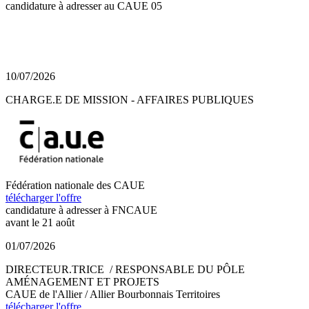
candidature à adresser au CAUE 05
10/07/2026
CHARGE.E DE MISSION - AFFAIRES PUBLIQUES
Fédération nationale des CAUE
télécharger l'offre
candidature à adresser à FNCAUE
avant le 21 août
01/07/2026
DIRECTEUR.TRICE / RESPONSABLE DU PÔLE
AMÉNAGEMENT ET PROJETS
CAUE de l'Allier / Allier Bourbonnais Territoires
télécharger l'offre