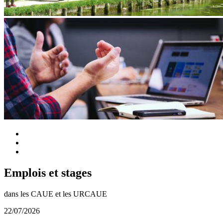
Emplois et stages
dans les CAUE et les URCAUE
22/07/2026