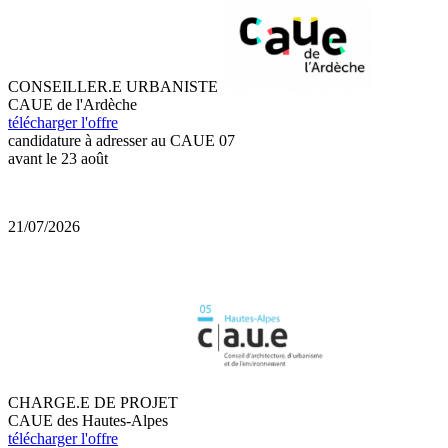
CONSEILLER.E URBANISTE
CAUE de l'Ardèche
télécharger l'offre
candidature à adresser au CAUE 07
avant le 23 août
21/07/2026
CHARGE.E DE PROJET
CAUE des Hautes-Alpes
télécharger l'offre