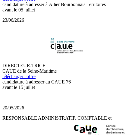
candidature à adresser à Allier Bourbonnais Territoires
avant le 05 juillet
23/06/2026
DIRECTEUR.TRICE
CAUE de la Seine-Maritime
télécharger l'offre
candidature à adresser au CAUE 76
avant le 15 juillet
20/05/2026
RESPONSABLE ADMINISTRATIF, COMPTABLE et