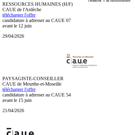
RESSOURCES HUMAINES (H/F)
CAUE de l'Ardèche
télécharger l'offre
candidature à adresser au CAUE 07
avant le 12 juin
29/04/2026
PAYSAGISTE-CONSEILLER
CAUE de Meurthe-et-Moseille
télécharger l'offre
candidature à adresser au CAUE 54
avant le 15 juin
21/04/2026