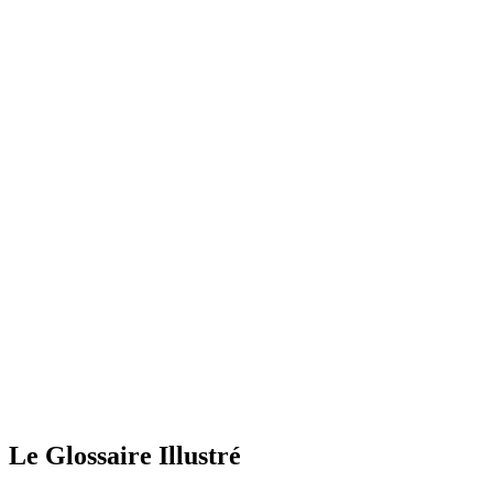
Le Glossaire Illustré