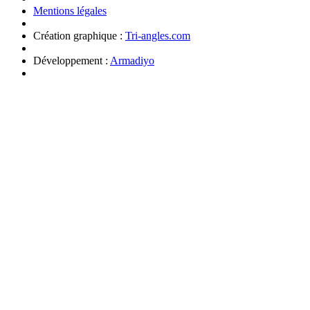
Mentions légales
Création graphique :
Tri-angles.com
Développement :
Armadiyo