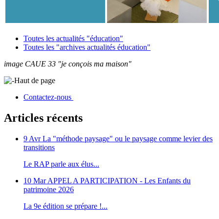
Toutes les actualités "éducation"
Toutes les "archives actualités éducation"
image CAUE 33 "je conçois ma maison"
Haut de page
Contactez-nous
Articles récents
9 Avr
La "méthode paysage" ou le paysage comme levier des
transitions
Le RAP parle aux élus...
10 Mar
APPEL A PARTICIPATION - Les Enfants du
patrimoine 2026
La 9e édition se prépare !...