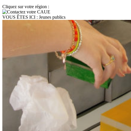
Cliquez sur votre région :
VOUS ÊTES ICI :
Jeunes publics