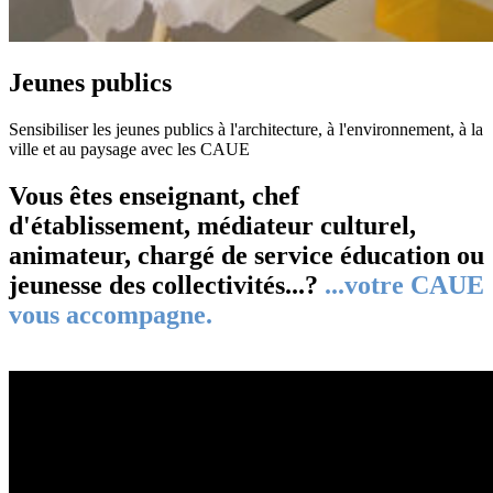
Jeunes publics
Sensibiliser les jeunes publics à l'architecture, à l'environnement, à la
ville et au paysage avec les CAUE
Vous êtes enseignant, chef
d'établissement, médiateur culturel,
animateur, chargé de service éducation ou
jeunesse des collectivités...?
...votre CAUE
vous accompagne.