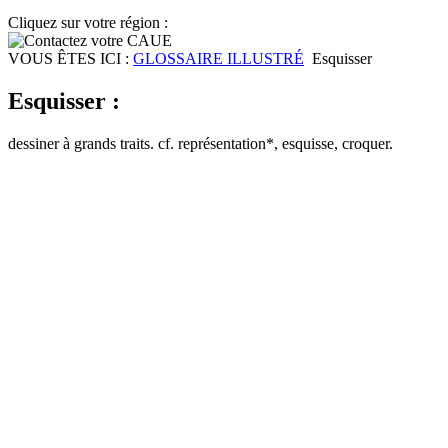
Cliquez sur votre région :
VOUS ÊTES ICI :
GLOSSAIRE ILLUSTRÉ
Esquisser
Esquisser :
dessiner à grands traits. cf. représentation*, esquisse, croquer.