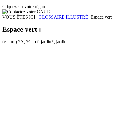
Cliquez sur votre région :
VOUS ÊTES ICI :
GLOSSAIRE ILLUSTRÉ
Espace vert
Espace vert :
(g.n.m.) 7A, 7C : cf. jardin*, jardin