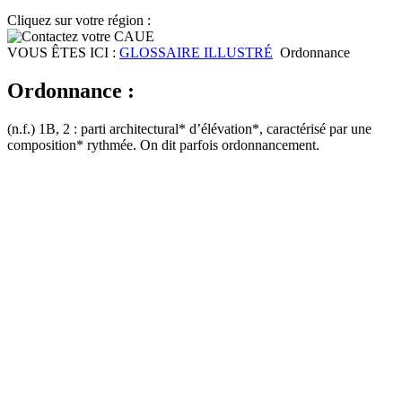
Cliquez sur votre région :
VOUS ÊTES ICI :
GLOSSAIRE ILLUSTRÉ
Ordonnance
Ordonnance :
(n.f.) 1B, 2 : parti architectural* d’élévation*, caractérisé par une
composition* rythmée. On dit parfois ordonnancement.