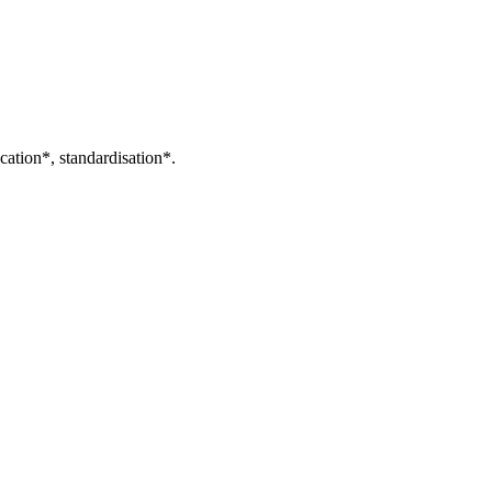
ication*, standardisation*.