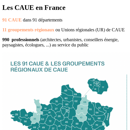
Les CAUE en France
91 CAUE
dans 91 départements
11 groupements régionaux
ou Unions régionales (UR) de CAUE
990 professionnels
(architectes, urbanistes, conseillers énergie,
paysagistes, écologues, ...) au service du public