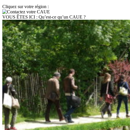
Cliquez sur votre région :
VOUS ÊTES ICI :
Qu’est-ce qu’un CAUE ?