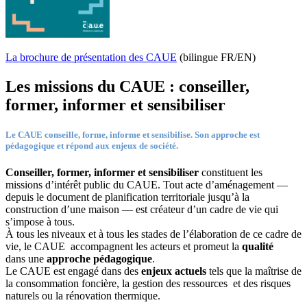
La brochure de présentation des CAUE
(bilingue FR/EN)
Les missions du CAUE : conseiller,
former, informer et sensibiliser
Le CAUE conseille, forme, informe et sensibilise. Son approche est
pédagogique et répond aux enjeux de société.
Conseiller, former, informer et sensibiliser
constituent les
missions d’intérêt public du CAUE. Tout acte d’aménagement —
depuis le document de planification territoriale jusqu’à la
construction d’une maison — est créateur d’un cadre de vie qui
s’impose à tous.
À tous les niveaux et à tous les stades de l’élaboration de ce cadre de
vie, le CAUE accompagnent les acteurs et promeut la
qualité
dans une
approche pédagogique
.
Le CAUE est engagé dans des
enjeux actuels
tels que la maîtrise de
la consommation foncière, la gestion des ressources et des risques
naturels ou la rénovation thermique.