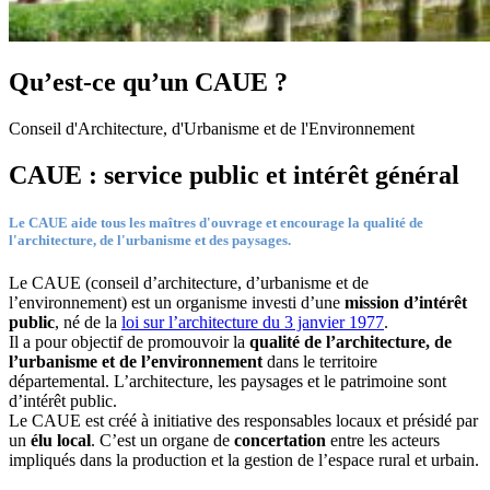
Qu’est-ce qu’un CAUE ?
Conseil d'Architecture, d'Urbanisme et de l'Environnement
CAUE : service public et intérêt général
Le CAUE aide tous les maîtres d'ouvrage et encourage la qualité de
l'architecture, de l'urbanisme et des paysages.
Le CAUE (conseil d’architecture, d’urbanisme et de
l’environnement) est un organisme investi d’une
mission d’intérêt
public
, né de la
loi sur l’architecture du 3 janvier 1977
.
Il a pour objectif de promouvoir la
qualité de l’architecture, de
l’urbanisme et de l’environnement
dans le territoire
départemental. L’architecture, les paysages et le patrimoine sont
d’intérêt public.
Le CAUE est créé à initiative des responsables locaux et présidé par
un
élu local
. C’est un organe de
concertation
entre les acteurs
impliqués dans la production et la gestion de l’espace rural et urbain.