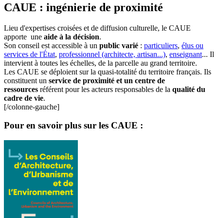
CAUE : ingénierie de proximité
Lieu d'expertises croisées et de diffusion culturelle, le CAUE
apporte une
aide à la décision
.
Son conseil est accessible à un
public varié
:
particuliers
,
élus ou
services de l'État
,
professionnel (architecte, artisan...)
,
enseignant
... Il
intervient à toutes les échelles, de la parcelle au grand territoire.
Les CAUE se déploient sur la quasi-totalité du territoire français. Ils
constituent un
service de proximité et un centre de
ressources
référent pour les acteurs responsables de la
qualité du
cadre de vie
.
[/colonne-gauche]
Pour en savoir plus sur les CAUE :