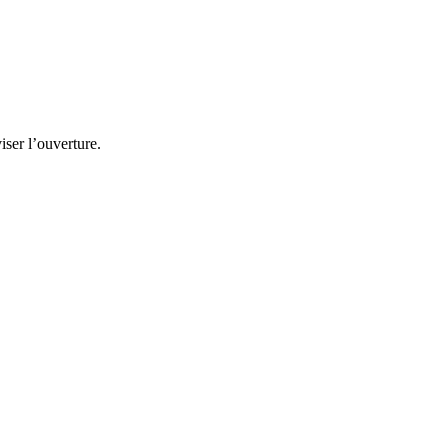
iser l’ouverture.