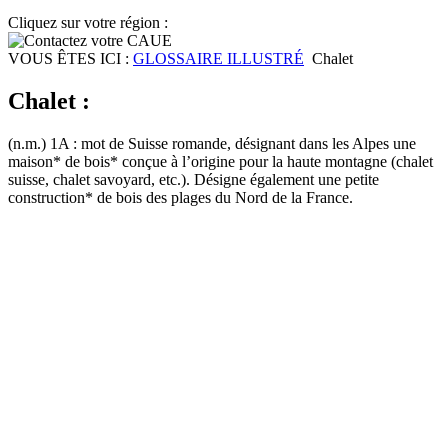
Cliquez sur votre région :
VOUS ÊTES ICI :
GLOSSAIRE ILLUSTRÉ
Chalet
Chalet :
(n.m.) 1A : mot de Suisse romande, désignant dans les Alpes une
maison* de bois* conçue à l’origine pour la haute montagne (chalet
suisse, chalet savoyard, etc.). Désigne également une petite
construction* de bois des plages du Nord de la France.