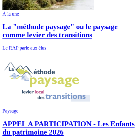
À la une
La "méthode paysage" ou le paysage
comme levier des transitions
Le RAP parle aux élus
Paysage
APPEL A PARTICIPATION - Les Enfants
du patrimoine 2026