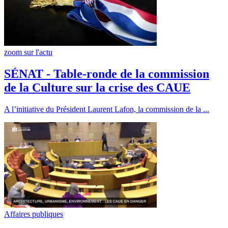
zoom sur l'actu
SÉNAT - Table-ronde de la commission
de la Culture sur la crise des CAUE
A l’initiative du Président Laurent Lafon, la commission de la ...
Affaires publiques