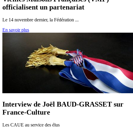
officialisent un partenariat
Le 14 novembre dernier, la Fédération ...
En savoir plus
Interview de Joël BAUD-GRASSET sur
France-Culture
Les CAUE au service des élus