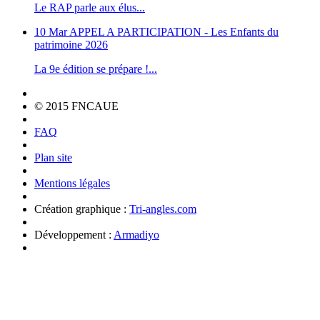
Le RAP parle aux élus...
10 Mar
APPEL A PARTICIPATION - Les Enfants du
patrimoine 2026
La 9e édition se prépare !...
© 2015 FNCAUE
FAQ
Plan site
Mentions légales
Création graphique :
Tri-angles.com
Développement :
Armadiyo