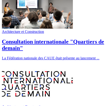
Architecture et Construction
Consultation internationale "Quartiers de
demain"
La Fédération nationale des CAUE était présente au lancement ...