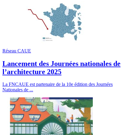
Réseau CAUE
Lancement des Journées nationales de
l’architecture 2025
La FNCAUE est partenaire de la 10e édition des Journées
Nationales de ...