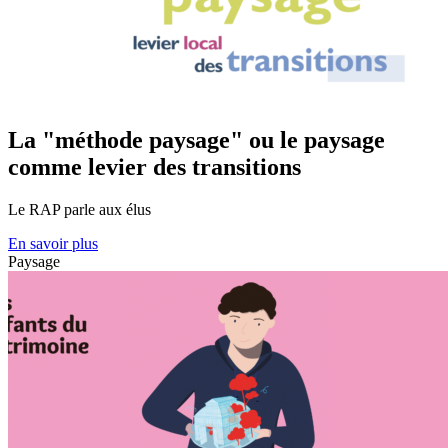
La "méthode paysage" ou le paysage
comme levier des transitions
Le RAP parle aux élus
En savoir plus
Paysage