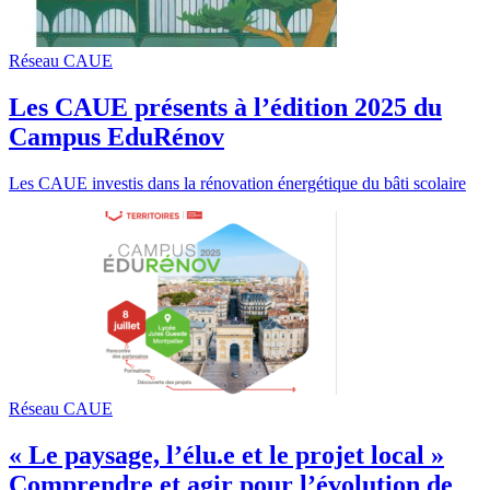
Réseau CAUE
Les CAUE présents à l’édition 2025 du
Campus EduRénov
Les CAUE investis dans la rénovation énergétique du bâti scolaire
Réseau CAUE
« Le paysage, l’élu.e et le projet local »
Comprendre et agir pour l’évolution de