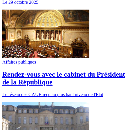
Le 29 octobre 2025
Affaires publiques
Rendez-vous avec le cabinet du Président
de la République
Le réseau des CAUE reçu au plus haut niveau de l'État