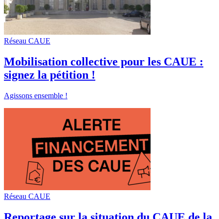
Réseau CAUE
Mobilisation collective pour les CAUE :
signez la pétition !
Agissons ensemble !
Réseau CAUE
Reportage sur la situation du CAUE de la