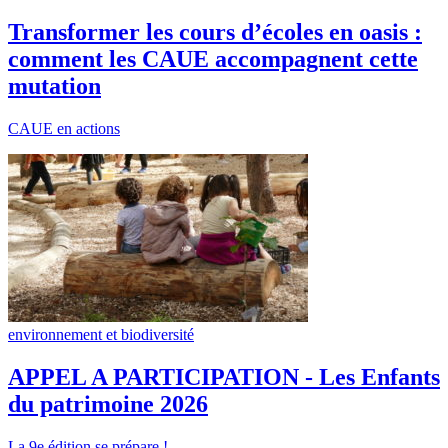
Transformer les cours d’écoles en oasis :
comment les CAUE accompagnent cette
mutation
CAUE en actions
environnement et biodiversité
APPEL A PARTICIPATION - Les Enfants
du patrimoine 2026
La 9e édition se prépare !