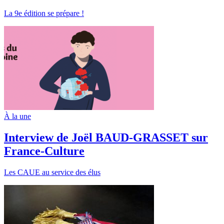
La 9e édition se prépare !
À la une
Interview de Joël BAUD-GRASSET sur
France-Culture
Les CAUE au service des élus