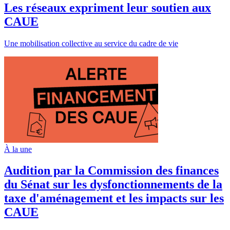
Les réseaux expriment leur soutien aux
CAUE
Une mobilisation collective au service du cadre de vie
À la une
Audition par la Commission des finances
du Sénat sur les dysfonctionnements de la
taxe d'aménagement et les impacts sur les
CAUE