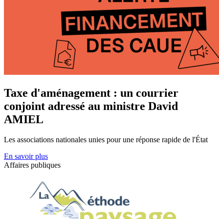
Taxe d'aménagement : un courrier
conjoint adressé au ministre David
AMIEL
Les associations nationales unies pour une réponse rapide de l'État
En savoir plus
Affaires publiques