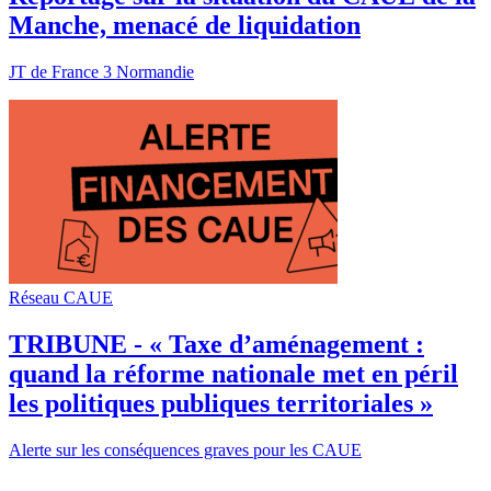
Manche, menacé de liquidation
JT de France 3 Normandie
Réseau CAUE
TRIBUNE - « Taxe d’aménagement :
quand la réforme nationale met en péril
les politiques publiques territoriales »
Alerte sur les conséquences graves pour les CAUE