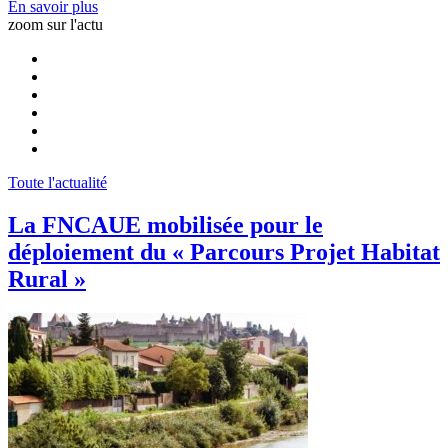
En savoir plus
zoom sur l'actu
Toute l'actualité
La FNCAUE mobilisée pour le
déploiement du « Parcours Projet Habitat
Rural »