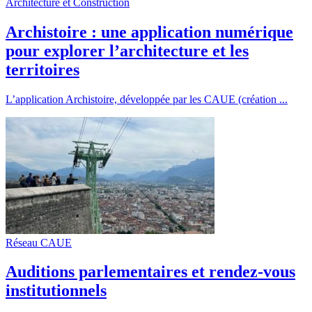
Architecture et Construction
Archistoire : une application numérique
pour explorer l’architecture et les
territoires
L’application Archistoire, développée par les CAUE (création ...
Réseau CAUE
Auditions parlementaires et rendez-vous
institutionnels