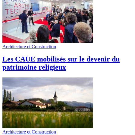
Architecture et Construction
Les CAUE mobilisés sur le devenir du
patrimoine religieux
Architecture et Construction