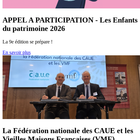
APPEL A PARTICIPATION - Les Enfants
du patrimoine 2026
La 9e édition se prépare !
En savoir plus
La Fédération nationale des CAUE et les
Vieilles Maisons Françaises (VMF)