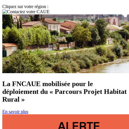
Cliquez sur votre région :
La FNCAUE mobilisée pour le
déploiement du « Parcours Projet Habitat
Rural »
En savoir plus