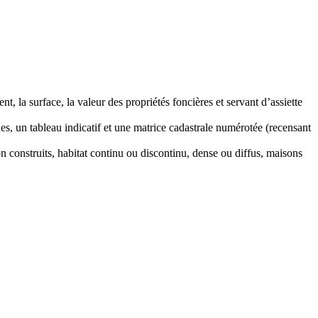
la surface, la valeur des propriétés foncières et servant d’assiette
hes, un tableau indicatif et une matrice cadastrale numérotée (recensant
n construits, habitat continu ou discontinu, dense ou diffus, maisons