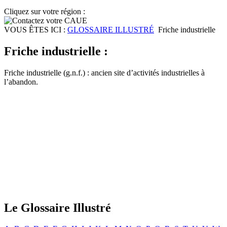
Cliquez sur votre région :
VOUS ÊTES ICI :
GLOSSAIRE ILLUSTRÉ
Friche industrielle
Friche industrielle :
Friche industrielle (g.n.f.) : ancien site d’activités industrielles à
l’abandon.
Le Glossaire Illustré