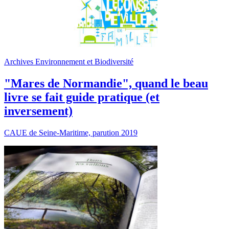
Archives Environnement et Biodiversité
"Mares de Normandie", quand le beau
livre se fait guide pratique (et
inversement)
CAUE de Seine-Maritime, parution 2019