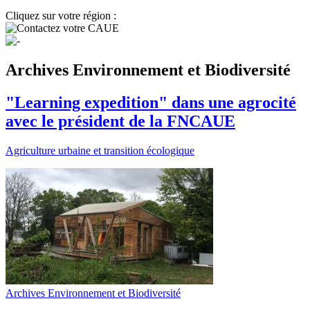
Cliquez sur votre région :
Archives Environnement et Biodiversité
"Learning expedition" dans une agrocité
avec le président de la FNCAUE
Agriculture urbaine et transition écologique
Archives Environnement et Biodiversité