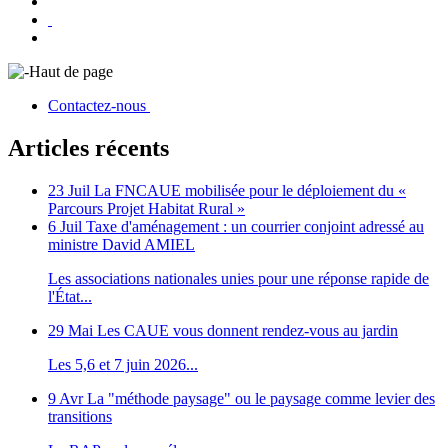
Haut de page
Contactez-nous
Articles récents
23 Juil
La FNCAUE mobilisée pour le déploiement du «
Parcours Projet Habitat Rural »
6 Juil
Taxe d'aménagement : un courrier conjoint adressé au
ministre David AMIEL
Les associations nationales unies pour une réponse rapide de
l'État...
29 Mai
Les CAUE vous donnent rendez-vous au jardin
Les 5,6 et 7 juin 2026...
9 Avr
La "méthode paysage" ou le paysage comme levier des
transitions