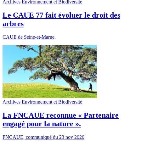
Archives Environnement et Biodiversité
Le CAUE 77 fait évoluer le droit des
arbres
CAUE de Seine-et-Marne,
Archives Environnement et Biodiversité
La FNCAUE reconnue « Partenaire
engagé pour la nature ».
FNCAUE, communiqué du 23 nov 2020