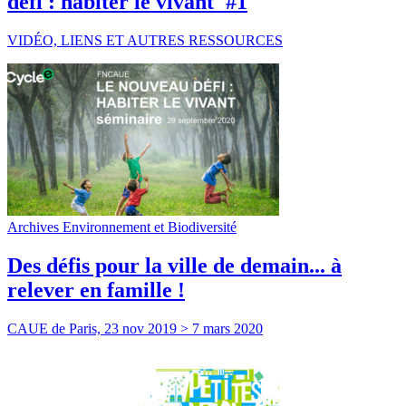
défi : habiter le vivant"#1
VIDÉO, LIENS ET AUTRES RESSOURCES
Archives Environnement et Biodiversité
Des défis pour la ville de demain... à
relever en famille !
CAUE de Paris, 23 nov 2019 > 7 mars 2020