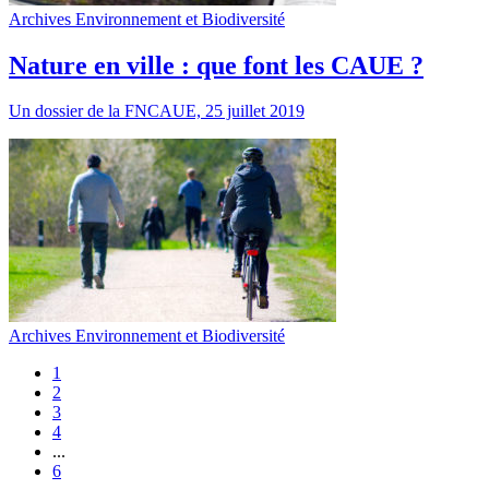
Archives Environnement et Biodiversité
Nature en ville : que font les CAUE ?
Un dossier de la FNCAUE, 25 juillet 2019
Archives Environnement et Biodiversité
1
2
3
4
...
6