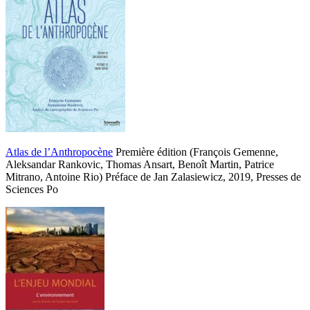
Atlas de l’Anthropocène
Première édition (François Gemenne,
Aleksandar Rankovic, Thomas Ansart, Benoît Martin, Patrice
Mitrano, Antoine Rio) Préface de Jan Zalasiewicz, 2019, Presses de
Sciences Po