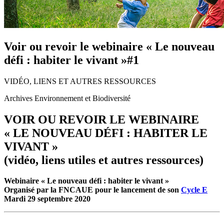
Voir ou revoir le webinaire « Le nouveau
défi : habiter le vivant »#1
VIDÉO, LIENS ET AUTRES RESSOURCES
Archives Environnement et Biodiversité
VOIR OU REVOIR LE WEBINAIRE
« LE NOUVEAU DÉFI : HABITER LE
VIVANT »
(vidéo, liens utiles et autres ressources)
Webinaire « Le nouveau défi : habiter le vivant »
Organisé par la FNCAUE pour le lancement de son
Cycle E
Mardi 29 septembre 2020