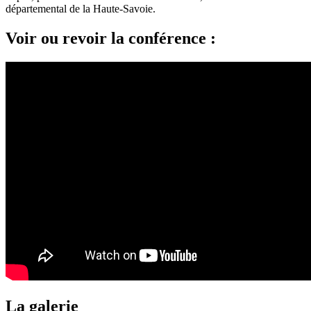
départemental de la Haute-Savoie.
Voir ou revoir la conférence :
La galerie