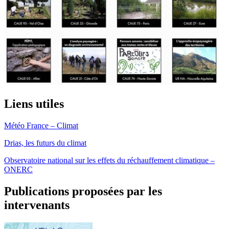
Liens utiles
Météo France – Climat
Drias, les futurs du climat
Observatoire national sur les effets du réchauffement climatique –
ONERC
Publications proposées par les
intervenants