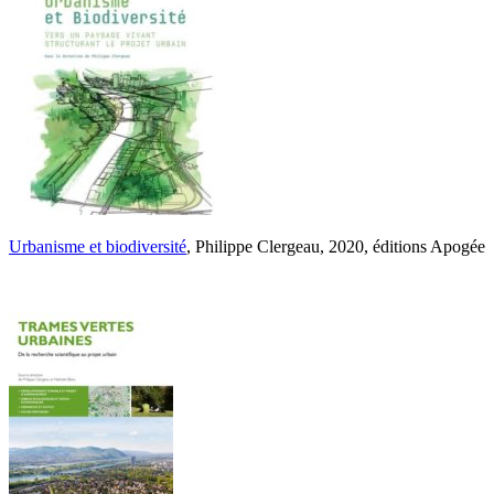
Urbanisme et biodiversité
, Philippe Clergeau, 2020, éditions Apogée