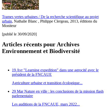
Trames vertes urbaines / De la recherche scientifique au projet
urbain
, Nathalie Blanc , Philippe Clergeau, 2013, éditions du
Moniteur
[publié le 30/09/2020]
Articles récents pour Archives
Environnement et Biodiversité
19 Avr
"Learning expedition" dans une agrocité avec le
président de la FNCAUE
Agriculture urbaine et transition écologique...
29 Mar
Nature en ville : les conclusions de la mission flash
parlementaire
Les auditions de la FNCAUE, mars 2022...