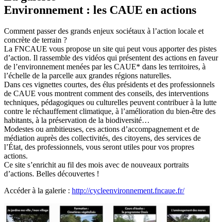
Environnement : les CAUE en actions
Comment passer des grands enjeux sociétaux à l’action locale et
concrète de terrain ?
La FNCAUE vous propose un site qui peut vous apporter des pistes
d’action. Il rassemble des vidéos qui présentent des actions en faveur
de l’environnement menées par les CAUE* dans les territoires, à
l’échelle de la parcelle aux grandes régions naturelles.
Dans ces vignettes courtes, des élus présidents et des professionnels
de CAUE vous montrent comment des conseils, des interventions
techniques, pédagogiques ou culturelles peuvent contribuer à la lutte
contre le réchauffement climatique, à l’amélioration du bien-être des
habitants, à la préservation de la biodiversité…
Modestes ou ambitieuses, ces actions d’accompagnement et de
médiation auprès des collectivités, des citoyens, des services de
l’État, des professionnels, vous seront utiles pour vos propres
actions.
Ce site s’enrichit au fil des mois avec de nouveaux portraits
d’actions. Belles découvertes !
Accéder à la galerie :
http://cycleenvironnement.fncaue.fr/