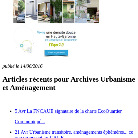
publié le 14/06/2016
Articles récents pour Archives Urbanisme
et Aménagement
5 Avr
La FNCAUE signataire de la charte EcoQuartier
Communiqué...
21 Avr
Urbanisme transitoire, aménagements éphémères... ce
que proposent les CAUE