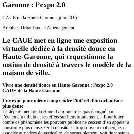
Garonne : l’expo 2.0
CAUE de la Haute-Garonne, juin 2016
Archives Urbanisme et Aménagement
Le CAUE met en ligne une exposition
virtuelle dédiée à la densité douce en
Haute-Garonne, qui requestionne la
notion de densité à travers le modèle de la
maison de ville.
Vivre une densité douce en Haute-Garonne : l’expo 2.0
CAUE de la Haute-Garonne
Une expo pour mieux comprendre l’intérêt d’un urbanisme
plus dense
Le département de la Haute-Garonne n’est pas épargné par
l’étalement urbain et ses effets sur l’environnement… Pour lutter
contre ce phénomène les pouvoirs publics ne cessent d’en appeler à
construire plus dense. Or la densité est trop souvent mal perçue, et
associée aux idées de verticalité, de surpeuplement, voir de tensions.