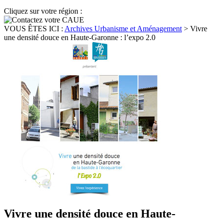
Cliquez sur votre région :
VOUS ÊTES ICI :
Archives Urbanisme et Aménagement
>
Vivre
une densité douce en Haute-Garonne : l’expo 2.0
Vivre une densité douce en Haute-