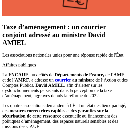
Taxe d’aménagement : un courrier
conjoint adressé au ministre David
AMIEL
Les associations nationales unies pour une réponse rapide de l'État
Affaires publiques
La
FNCAUE
, aux côtés de
Départements de France,
de l’
AMF
et de l’
AMRF
, a adressé un
courrier
au ministre
de l’Action et des
Comptes Publics,
David AMIEL
, afin d’alerter sur les
dysfonctionnements persistants dans la perception de la taxe
d’aménagement, aggravés depuis la réforme de 2022.
Les quatre associations demandent à l’État un état des lieux partagé,
des
mesures correctrices rapides
et des
garanties sur la
sécurisation de cette ressource
essentielle au financement des
politiques d’aménagement, des espaces naturels sensibles et des
missions des CAUE.