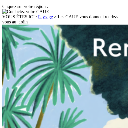
Cliquez sur votre région :
VOUS ÊTES ICI :
Paysage
>
Les CAUE vous donnent rendez-
vous au jardin