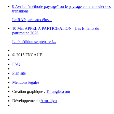
9 Avr
La "méthode paysage" ou le paysage comme levier des
transitions
Le RAP parle aux élus...
10 Mar
APPEL A PARTICIPATION - Les Enfants du
patrimoine 2026
La 9e édition se prépare !...
© 2015 FNCAUE
FAQ
Plan site
Mentions légales
Création graphique :
Tri-angles.com
Développement :
Armadiyo