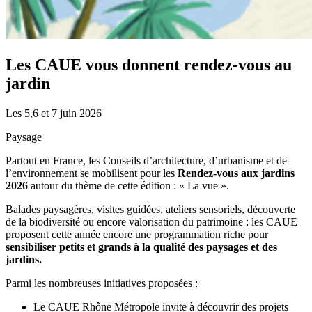
Les CAUE vous donnent rendez-vous au
jardin
Les 5,6 et 7 juin 2026
Paysage
Partout en France, les Conseils d’architecture, d’urbanisme et de
l’environnement se mobilisent pour les
Rendez-vous aux jardins
2026
autour du thème de cette édition : « La vue ».
Balades paysagères, visites guidées, ateliers sensoriels, découverte
de la biodiversité ou encore valorisation du patrimoine : les CAUE
proposent cette année encore une programmation riche pour
sensibiliser petits et grands à la qualité des paysages et des
jardins.
Parmi les nombreuses initiatives proposées :
Le CAUE Rhône Métropole invite à découvrir des projets