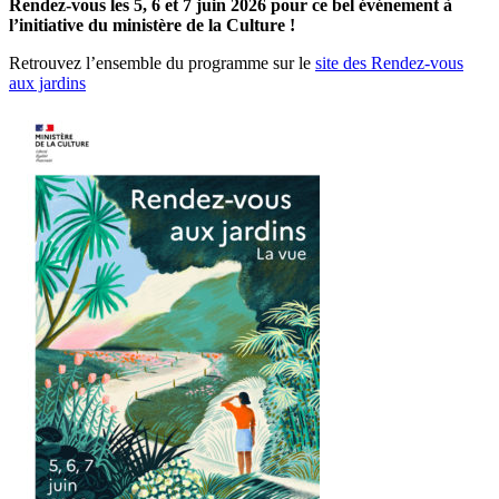
Rendez-vous les 5, 6 et 7 juin 2026 pour ce bel événement à
l’initiative du ministère de la Culture !
Retrouvez l’ensemble du programme sur le
site des Rendez-vous
aux jardins