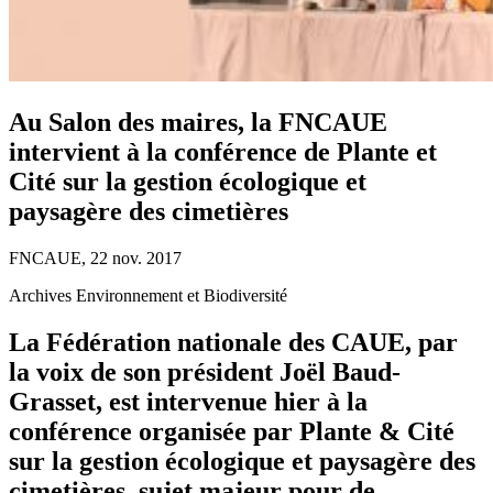
Au Salon des maires, la FNCAUE
intervient à la conférence de Plante et
Cité sur la gestion écologique et
paysagère des cimetières
FNCAUE, 22 nov. 2017
Archives Environnement et Biodiversité
La Fédération nationale des CAUE, par
la voix de son président Joël Baud-
Grasset, est intervenue hier à la
conférence organisée par Plante & Cité
sur la gestion écologique et paysagère des
cimetières, sujet majeur pour de