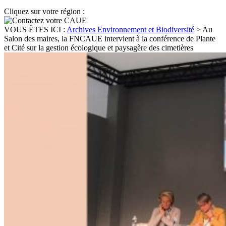
Cliquez sur votre région :
VOUS ÊTES ICI :
Archives Environnement et Biodiversité
>
Au
Salon des maires, la FNCAUE intervient à la conférence de Plante
et Cité sur la gestion écologique et paysagère des cimetières