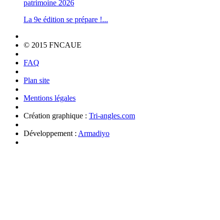
patrimoine 2026
La 9e édition se prépare !...
© 2015 FNCAUE
FAQ
Plan site
Mentions légales
Création graphique :
Tri-angles.com
Développement :
Armadiyo