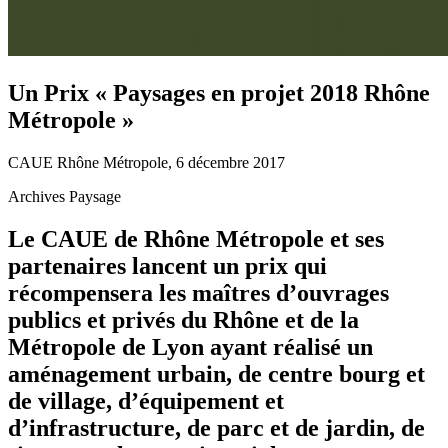
Un Prix « Paysages en projet 2018 Rhône
Métropole »
CAUE Rhône Métropole, 6 décembre 2017
Archives Paysage
Le CAUE de Rhône Métropole et ses
partenaires lancent un prix qui
récompensera les maîtres d’ouvrages
publics et privés du Rhône et de la
Métropole de Lyon ayant réalisé un
aménagement urbain, de centre bourg et
de village, d’équipement et
d’infrastructure, de parc et de jardin, de