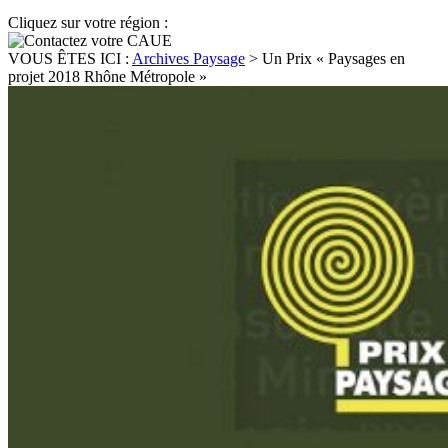
Cliquez sur votre région :
VOUS ÊTES ICI :
Archives Paysage
>
Un Prix « Paysages en
projet 2018 Rhône Métropole »