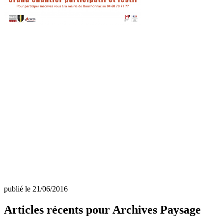
publié le 21/06/2016
Articles récents pour Archives Paysage