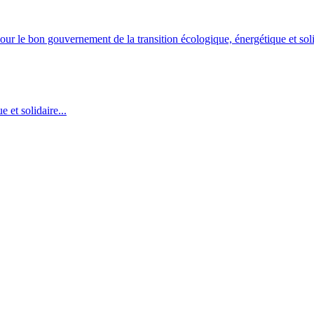
 bon gouvernement de la transition écologique, énergétique et soli
 et solidaire...