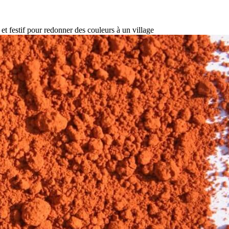
 et festif pour redonner des couleurs à un village