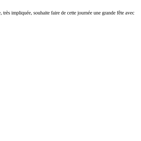
, très impliquée, souhaite faire de cette journée une grande fête avec