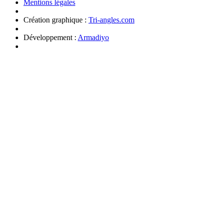
Mentions légales
Création graphique :
Tri-angles.com
Développement :
Armadiyo