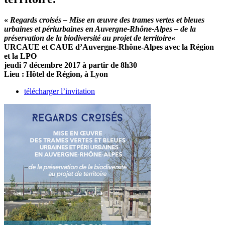
«
Regards croisés – Mise en œuvre des trames vertes et bleues
urbaines et périurbaines en Auvergne-Rhône-Alpes – de la
préservation de la biodiversité au projet de territoire
«
URCAUE et CAUE d’Auvergne-Rhône-Alpes avec la Région
et la LPO
jeudi 7 décembre 2017 à partir de 8h30
Lieu : Hôtel de Région, à Lyon
télécharger l’invitation