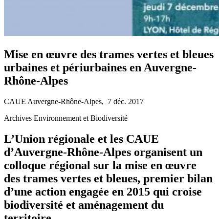
Mise en œuvre des trames vertes et bleues
urbaines et périurbaines en Auvergne-
Rhône-Alpes
CAUE Auvergne-Rhône-Alpes, 7 déc. 2017
Archives Environnement et Biodiversité
L’Union régionale et les CAUE
d’Auvergne-Rhône-Alpes organisent un
colloque régional sur la mise en œuvre
des trames vertes et bleues, premier bilan
d’une action engagée en 2015 qui croise
biodiversité et aménagement du
territoire.