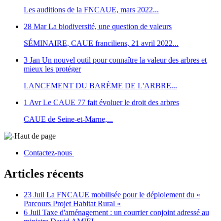
Les auditions de la FNCAUE, mars 2022...
28 Mar
La biodiversité, une question de valeurs
SÉMINAIRE, CAUE franciliens, 21 avril 2022...
3 Jan
Un nouvel outil pour connaître la valeur des arbres et
mieux les protéger
LANCEMENT DU BARÈME DE L'ARBRE...
1 Avr
Le CAUE 77 fait évoluer le droit des arbres
CAUE de Seine-et-Marne,...
Haut de page
Contactez-nous
Articles récents
23 Juil
La FNCAUE mobilisée pour le déploiement du «
Parcours Projet Habitat Rural »
6 Juil
Taxe d'aménagement : un courrier conjoint adressé au