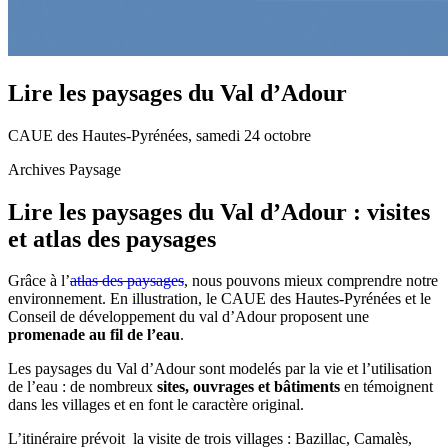
Lire les paysages du Val d’Adour
CAUE des Hautes-Pyrénées, samedi 24 octobre
Archives Paysage
Lire les paysages du Val d’Adour : visites
et atlas des paysages
Grâce à l’
atlas des paysages
, nous pouvons mieux comprendre notre
environnement. En illustration, le CAUE des Hautes-Pyrénées et le
Conseil de développement du val d’Adour proposent une
promenade au fil de l’eau
.
Les paysages du Val d’Adour sont modelés par la vie et l’utilisation
de l’eau : de nombreux
sites, ouvrages et bâtiments
en témoignent
dans les villages et en font le caractère original.
L’itinéraire prévoit la visite de trois villages : Bazillac, Camalès,