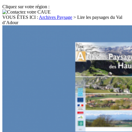
Cliquez sur votre région :
VOUS ÊTES ICI :
Archives Paysage
>
Lire les paysages du Val
d’Adour