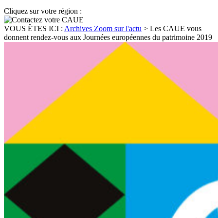
Cliquez sur votre région :
VOUS ÊTES ICI :
Archives Zoom sur l'actu
>
Les CAUE vous
donnent rendez-vous aux Journées européennes du patrimoine 2019