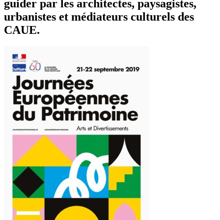
guider par les architectes, paysagistes,
urbanistes et médiateurs culturels des
CAUE.