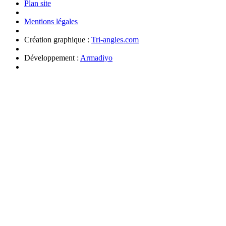
Plan site
Mentions légales
Création graphique :
Tri-angles.com
Développement :
Armadiyo