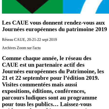
Les CAUE vous donnent rendez-vous aux
Journées européennes du patrimoine 2019
Réseau CAUE, 20-21-22 sept 2019
Archives Zoom sur l'actu
Comme chaque année, le réseau des
CAUE est un partenaire actif des
Journées européennes du Patrimoine, les
21 et 22 septembre pour l’édition 2019.
Visites commentées mais aussi
expositions, éditions, conférences,
parcours ludiques sont au programme
pour tous les publics… Laissez-vous