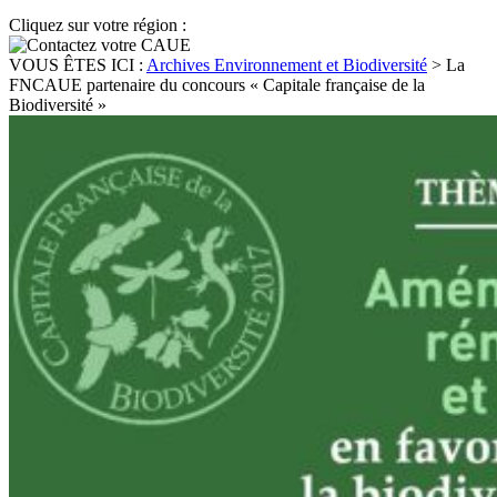
Cliquez sur votre région :
VOUS ÊTES ICI :
Archives Environnement et Biodiversité
>
La
FNCAUE partenaire du concours « Capitale française de la
Biodiversité »