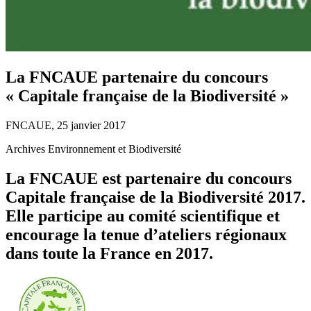
La FNCAUE partenaire du concours
« Capitale française de la Biodiversité »
FNCAUE, 25 janvier 2017
Archives Environnement et Biodiversité
La FNCAUE est partenaire du concours
Capitale française de la Biodiversité 2017.
Elle participe au comité scientifique et
encourage la tenue d’ateliers régionaux
dans toute la France en 2017.