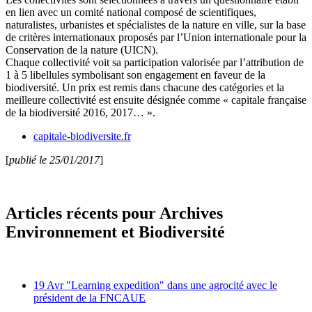
en lien avec un comité national composé de scientifiques,
naturalistes, urbanistes et spécialistes de la nature en ville, sur la base
de critères internationaux proposés par l’Union internationale pour la
Conservation de la nature (UICN).
Chaque collectivité voit sa participation valorisée par l’attribution de
1 à 5 libellules symbolisant son engagement en faveur de la
biodiversité. Un prix est remis dans chacune des catégories et la
meilleure collectivité est ensuite désignée comme « capitale française
de la biodiversité 2016, 2017… ».
capitale-biodiversite.fr
[
publié le 25/01/2017
]
Articles récents pour Archives
Environnement et Biodiversité
19 Avr
"Learning expedition" dans une agrocité avec le
président de la FNCAUE