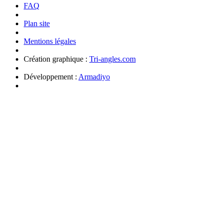
FAQ
Plan site
Mentions légales
Création graphique :
Tri-angles.com
Développement :
Armadiyo