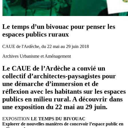
Le temps d’un bivouac pour penser les
espaces publics ruraux
CAUE de l'Ardèche, du 22 mai au 29 juin 2018
Archives Urbanisme et Aménagement
Le CAUE de l’Ardèche a convié un
collectif d’architectes-paysagistes pour
une démarche d’immersion et de
réflexion avec les habitants sur les espaces
publics en milieu rural. A découvrir dans
une exposition du 22 mai au 29 juin.
EXPOSITION
LE TEMPS DU BIVOUAC
Explorer de nouvelles manières de concevoir l’espace public en