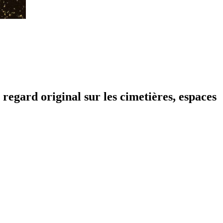
regard original sur les cimetières, espaces