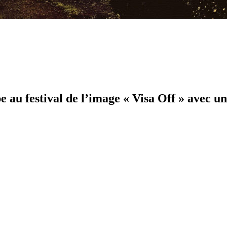
au festival de l’image « Visa Off » avec un 