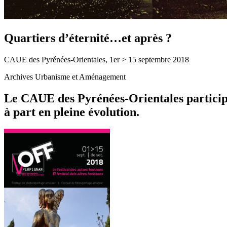
Quartiers d’éternité…et après ?
CAUE des Pyrénées-Orientales, 1er > 15 septembre 2018
Archives Urbanisme et Aménagement
Le CAUE des Pyrénées-Orientales participe 
à part en pleine évolution.