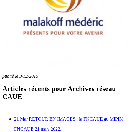
publié le 3/12/2015
Articles récents pour Archives réseau
CAUE
21 Mar
RETOUR EN IMAGES : la FNCAUE au MIPIM
FNCAUE 21 mars 2022...