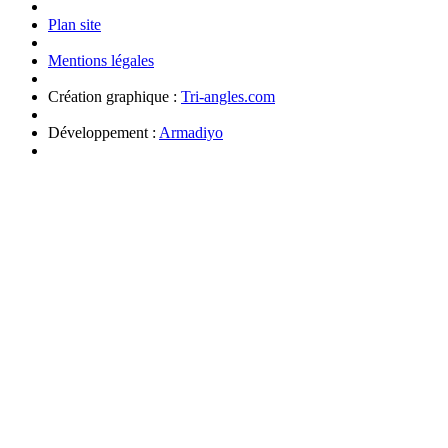
Plan site
Mentions légales
Création graphique :
Tri-angles.com
Développement :
Armadiyo