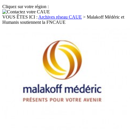
Cliquez sur votre région :
VOUS ÊTES ICI :
Archives réseau CAUE
>
Malakoff Médéric et
Humanis soutiennent la FNCAUE