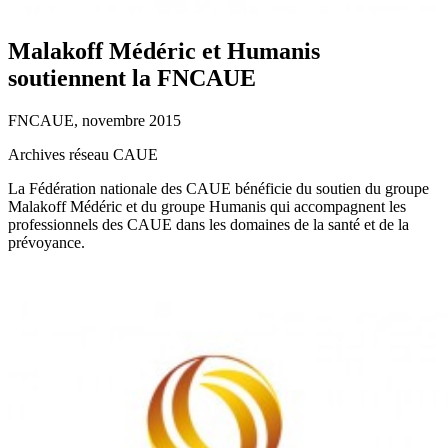
Malakoff Médéric et Humanis
soutiennent la FNCAUE
FNCAUE, novembre 2015
Archives réseau CAUE
La Fédération nationale des CAUE bénéficie du soutien du groupe
Malakoff Médéric et du groupe Humanis qui accompagnent les
professionnels des CAUE dans les domaines de la santé et de la
prévoyance.