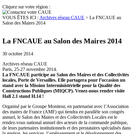
Cliquez sur votre région :
VOUS ÊTES ICI :
Archives réseau CAUE
>
La FNCAUE au
Salon des Maires 2014
La FNCAUE au Salon des Maires 2014
30 octobre 2014
Archives réseau CAUE
Paris, 25-27 novembre 2014.
La FNCAUE participe au Salon des Maires et des Collectivités
locales, Porte de Versailles. Elle partagera pour l’occasion un
stand avec la Mission Interministérielle pour la Qualité des
Constructions Publiques (MIQCP). Venez-nous rendre visite
Hall 2.1 stand H.14 !
Organisé par le Groupe Moniteur, en partenariat avec l’Association
des maires de France (AMF) qui tiendra en parallèle son congrès
annuel, le Salon des Maires et des Collectivités Locales est le
rendez-vous national annuel des acteurs de la commande publique,
de leurs partenaires institutionnels et des prestataires spécialisés dans
la gestion, les services, l’aménagement et le développement des