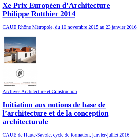
Xe Prix Européen d’Architecture
Philippe Rotthier 2014
CAUE Rhône Métropole, du 10 novembre 2015 au 23 janvier 2016
Archives Architecture et Construction
Initiation aux notions de base de
l’architecture et de la conception
architecturale
CAUE de Haute-Savoie, cycle de formation, janvier-juillet 2016