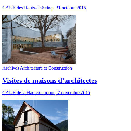
CAUE des Hauts-de-Seine, 31 octobre 2015
Archives Architecture et Construction
Visites de maisons d’architectes
CAUE de la Haute-Garonne, 7 novembre 2015