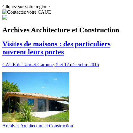
Cliquez sur votre région :
Archives Architecture et Construction
Visites de maisons : des particuliers
ouvrent leurs portes
CAUE de Tarn-et-Garonne, 5 et 12 décembre 2015
Archives Architecture et Construction