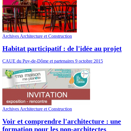
Archives Architecture et Construction
Habitat participatif : de l'idée au projet
CAUE du Puy-de-Dôme et partenaires 9 octobre 2015
Archives Architecture et Construction
Voir et comprendre l'architecture : une
formation pour les non-architectes