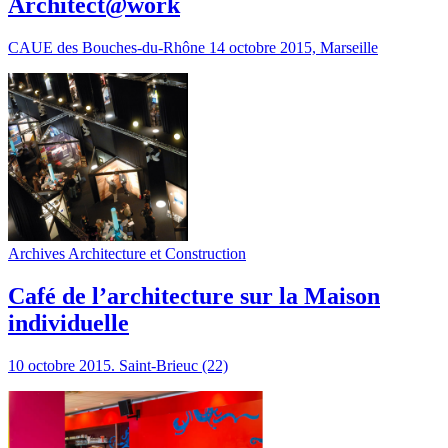
Architect@work
CAUE des Bouches-du-Rhône 14 octobre 2015, Marseille
Archives Architecture et Construction
Café de l’architecture sur la Maison
individuelle
10 octobre 2015. Saint-Brieuc (22)