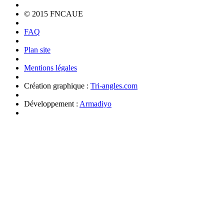
© 2015 FNCAUE
FAQ
Plan site
Mentions légales
Création graphique :
Tri-angles.com
Développement :
Armadiyo