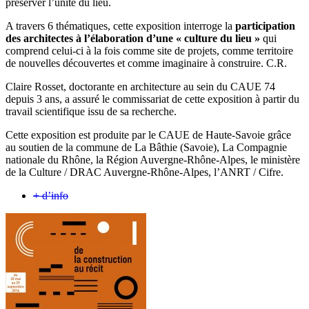
préserver l’unité du lieu.
A travers 6 thématiques, cette exposition interroge la
participation
des architectes à l’élaboration d’une « culture du lieu »
qui
comprend celui-ci à la fois comme site de projets, comme territoire
de nouvelles découvertes et comme imaginaire à construire. C.R.
Claire Rosset, doctorante en architecture au sein du CAUE 74
depuis 3 ans, a assuré le commissariat de cette exposition à partir du
travail scientifique issu de sa recherche.
Cette exposition est produite par le CAUE de Haute-Savoie grâce
au soutien de la commune de La Bâthie (Savoie), La Compagnie
nationale du Rhône, la Région Auvergne-Rhône-Alpes, le ministère
de la Culture / DRAC Auvergne-Rhône-Alpes, l’ANRT / Cifre.
+ d’info