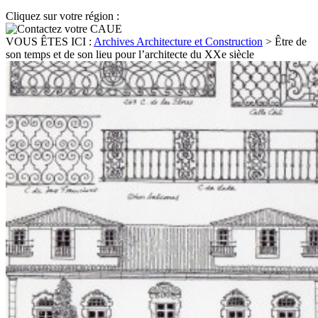
Cliquez sur votre région :
VOUS ÊTES ICI :
Archives Architecture et Construction
>
Être de
son temps et de son lieu pour l’architecte du XXe siècle