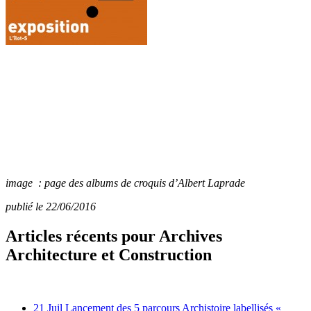
image : page des albums de croquis d’Albert Laprade
publié le 22/06/2016
Articles récents pour Archives
Architecture et Construction
21 Juil
Lancement des 5 parcours Archistoire labellisés «