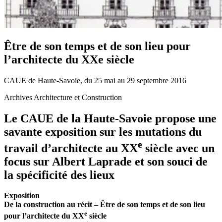
Être de son temps et de son lieu pour
l’architecte du XXe siècle
CAUE de Haute-Savoie, du 25 mai au 29 septembre 2016
Archives Architecture et Construction
Le CAUE de la Haute-Savoie propose une
savante exposition sur les mutations du
e
travail d’architecte au XX
siècle avec un
focus sur Albert Laprade et son souci de
la spécificité des lieux
Exposition
De la construction au récit – Être de son temps et de son lieu
e
pour l’architecte du XX
siècle