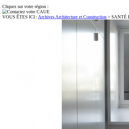
Cliquez sur votre région :
VOUS ÊTES ICI :
Archives Architecture et Construction
>
SANTÉ 