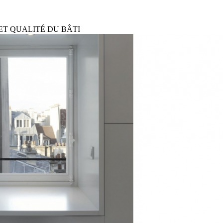
ET QUALITÉ DU BÂTI