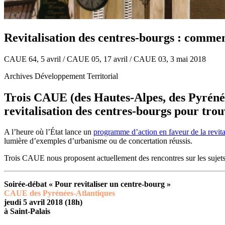
Revitalisation des centres-bourgs : commen
CAUE 64, 5 avril / CAUE 05, 17 avril / CAUE 03, 3 mai 2018
Archives Développement Territorial
Trois CAUE (des Hautes-Alpes, des Pyrénées
revitalisation des centres-bourgs pour trouv
A l’heure où l’État lance un
programme d’action en faveur de la revita
lumière d’exemples d’urbanisme ou de concertation réussis.
Trois CAUE nous proposent actuellement des rencontres sur les sujets
Soirée-débat « Pour revitaliser un centre-bourg »
CAUE des Pyrénées-Atlantiques
jeudi 5 avril 2018 (18h)
à Saint-Palais