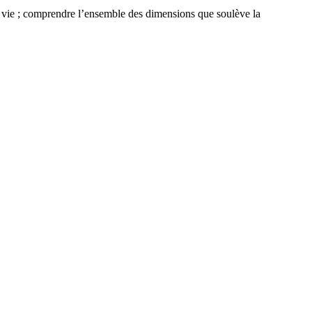
de vie ; comprendre l’ensemble des dimensions que soulève la