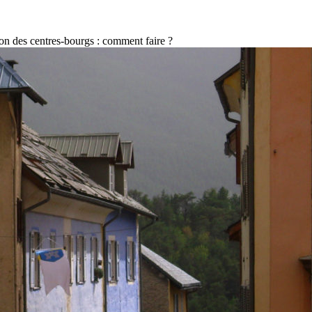
ion des centres-bourgs : comment faire ?