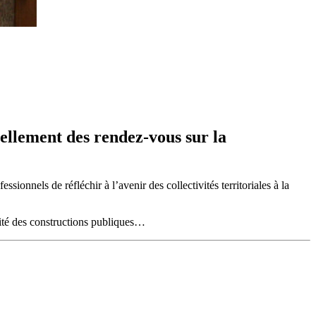
ellement des rendez-vous sur la
ionnels de réfléchir à l’avenir des collectivités territoriales à la
lité des constructions publiques…