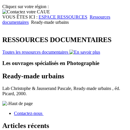
Cliquez sur votre région :
VOUS ÊTES ICI :
ESPACE RESSOURCES
Ressources
documentaires
Ready-made urbains
RESSOURCES DOCUMENTAIRES
Toutes les ressources documentaires
Les ouvrages spécialisés en Photographie
Ready-made urbains
Lab Christophe & Jausserand Pascale, Ready-made urbains , éd.
Picard, 2000.
Haut de page
Contactez-nous
Articles récents