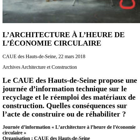
L’ARCHITECTURE À L’HEURE DE
L’ÉCONOMIE CIRCULAIRE
CAUE des Hauts-de-Seine, 22 mars 2018
Archives Architecture et Construction
Le CAUE des Hauts-de-Seine propose une
journée d’information technique sur le
recyclage et le réemploi des matériaux de
construction. Quelles conséquences sur
l’acte de construire ou de réhabiliter ?
Journée d’information « L’architecture à l’heure de l’économie
circulaire »
Organisation : CAUE des Hauts-de-Seine