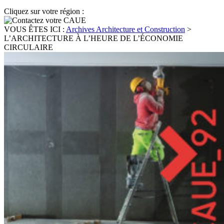
Cliquez sur votre région :
VOUS ÊTES ICI :
Archives Architecture et Construction
>
L’ARCHITECTURE À L’HEURE DE L’ÉCONOMIE
CIRCULAIRE