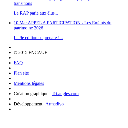
transitions
Le RAP parle aux élus...
10 Mar
APPEL A PARTICIPATION - Les Enfants du
patrimoine 2026
La 9e édition se prépare !...
© 2015 FNCAUE
FAQ
Plan site
Mentions légales
Création graphique :
Tri-angles.com
Développement :
Armadiyo