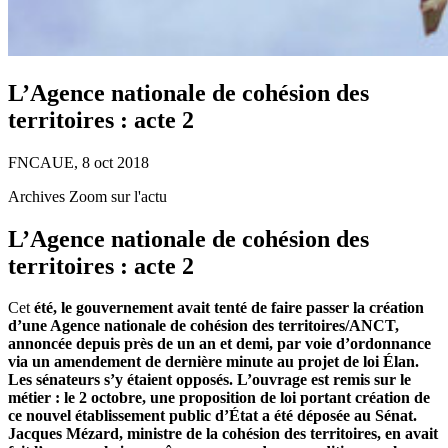
L’Agence nationale de cohésion des
territoires : acte 2
FNCAUE, 8 oct 2018
Archives Zoom sur l'actu
L’Agence nationale de cohésion des
territoires : acte 2
Cet
été, le gouvernement avait tenté de faire passer la création
d’une Agence nationale de cohésion des territoires/ANCT,
annoncée depuis près de un an et demi, par voie d’ordonnance
via un amendement de dernière minute au projet de loi Élan.
Les sénateurs s’y étaient opposés. L’ouvrage est remis sur le
métier : le 2 octobre, une proposition de loi portant création de
ce nouvel établissement public d’État a été déposée au Sénat.
Jacques Mézard, ministre de la cohésion des territoires, en avait