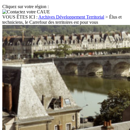
Cliquez sur votre région :
VOUS ÊTES ICI :
Archives Développement Territorial
>
Élus et
techniciens, le Carrefour des territoires est pour vous