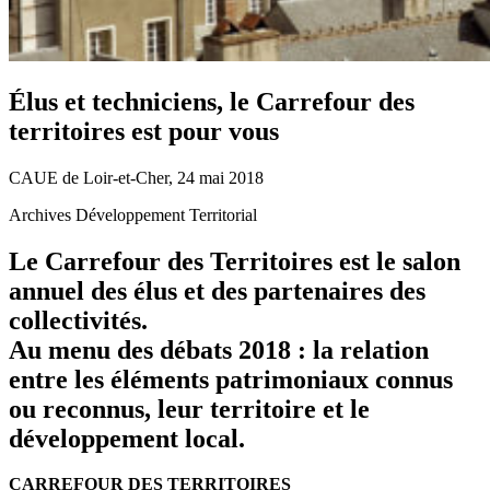
Élus et techniciens, le Carrefour des
territoires est pour vous
CAUE de Loir-et-Cher, 24 mai 2018
Archives Développement Territorial
Le Carrefour des Territoires est le salon
annuel des élus et des partenaires des
collectivités.
Au menu des débats 2018 : la relation
entre les éléments patrimoniaux connus
ou reconnus, leur territoire et le
développement local.
CARREFOUR DES TERRITOIRES