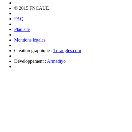
© 2015 FNCAUE
FAQ
Plan site
Mentions légales
Création graphique :
Tri-angles.com
Développement :
Armadiyo