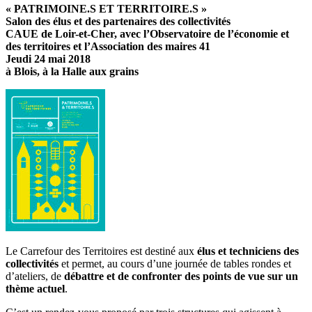
« PATRIMOINE.S ET TERRITOIRE.S »
Salon des élus et des partenaires des collectivités
CAUE de Loir-et-Cher, avec l’Observatoire de l’économie et
des territoires et l’Association des maires 41
Jeudi 24 mai 2018
à Blois, à la Halle aux grains
Le Carrefour des Territoires est destiné aux
élus et techniciens des
collectivités
et permet, au cours d’une journée de tables rondes et
d’ateliers, de
débattre et de confronter des points de vue sur un
thème actuel
.