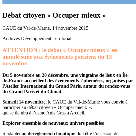
Débat citoyen « Occuper mieux »
CAUE du Val-de-Marne, 14 novembre 2015
Archives Développement Territorial
ATTENTION : le débat « Occuper mieux » est
annulé suite aux événements parisiens du 13
novembre.
Du 5 novembre au 20 décembre, une vingtaine de lieux en Île-
de-France accueillent des événements éphémères, organisés par
l’Atelier International du Grand Paris, autour du rendez-vous
du Grand Paris et du Climat.
Samedi 14 novembre
, le CAUE du Val-de-Marne vous convie à
participer au débat citoyen « Occuper mieux »,
qui se tiendra à l’usine Anis Gras à Arcueil.
Explorer ensemble de nouveaux univers possibles
S’adapter au
dérèglement climatique
doit être l’occasion de