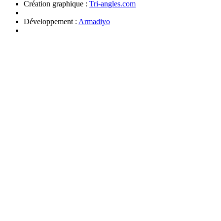
Création graphique :
Tri-angles.com
Développement :
Armadiyo