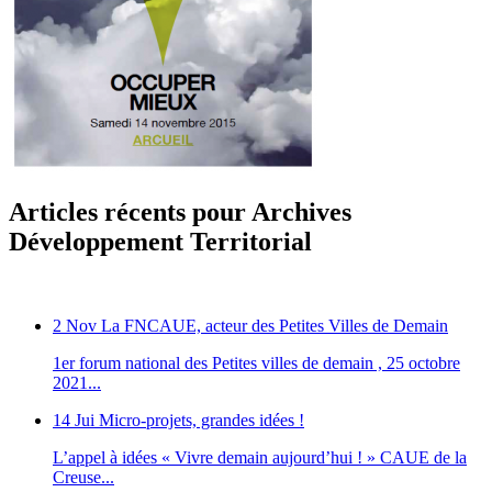
Articles récents pour Archives
Développement Territorial
2 Nov
La FNCAUE, acteur des Petites Villes de Demain
1er forum national des Petites villes de demain , 25 octobre
2021...
14 Jui
Micro-projets, grandes idées !
L’appel à idées « Vivre demain aujourd’hui ! » CAUE de la
Creuse...