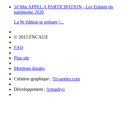
10 Mar
APPEL A PARTICIPATION - Les Enfants du
patrimoine 2026
La 9e édition se prépare !...
© 2015 FNCAUE
FAQ
Plan site
Mentions légales
Création graphique :
Tri-angles.com
Développement :
Armadiyo