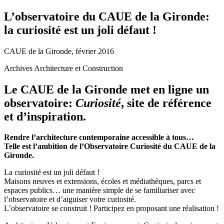
L’observatoire du CAUE de la Gironde:
la curiosité est un joli défaut !
CAUE de la Gironde, février 2016
Archives Architecture et Construction
Le CAUE de la Gironde met en ligne un
observatoire:
Curiosité
, site de référence
et d’inspiration.
Rendre l’architecture contemporaine accessible à tous…
Telle est l’ambition de l’Observatoire Curiosité du CAUE de la
Gironde.
La curiosité est un joli défaut !
Maisons neuves et extensions, écoles et médiathèques, parcs et
espaces publics… une manière simple de se familiariser avec
l’observatoire et d’aiguiser votre curiosité.
L’observatoire se construit ! Participez en proposant une réalisation !