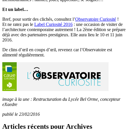
Et un label…
Bref, pour sortir des clichés, consultez l’
Observatoire Curiosité
!
Et ne ratez pas le
Label Curiosité 2016
: une occasion de visiter de
l’architecture contemporaine autrement ! La 2ème édition se prépare
déjà avec des partenaires prestigieux. Elle aura lieu le 10 et 11 juin
2016.
De clins d’œil en coups d’œil, revenez car l’Observatoire est
alimenté régulièrement.
image à la une : Restructuration du Lycée Bel Orme, concepteur
eXaedre
publié le 23/02/2016
Articles récents pour Archives