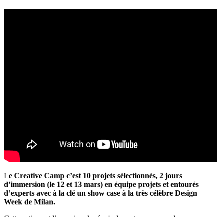
L
e Creative Camp c’est 10 projets sélectionnés, 2 jours
d’immersion (le 12 et 13 mars) en équipe projets et entourés
d’experts avec à la clé un show case à la très célèbre Design
Week de Milan.