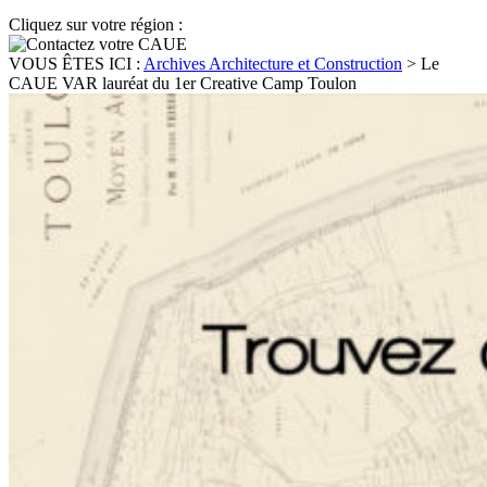
Cliquez sur votre région :
VOUS ÊTES ICI :
Archives Architecture et Construction
>
Le
CAUE VAR lauréat du 1er Creative Camp Toulon