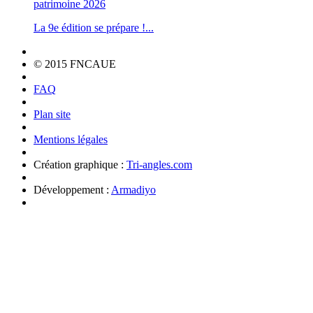
patrimoine 2026
La 9e édition se prépare !...
© 2015 FNCAUE
FAQ
Plan site
Mentions légales
Création graphique :
Tri-angles.com
Développement :
Armadiyo