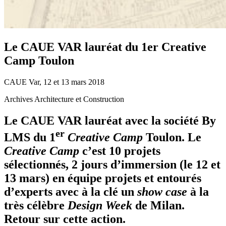
Le CAUE VAR lauréat du 1er Creative
Camp Toulon
CAUE Var, 12 et 13 mars 2018
Archives Architecture et Construction
Le CAUE VAR lauréat avec la société By
er
LMS du 1
Creative Camp
Toulon. Le
Creative Camp
c’est 10 projets
sélectionnés, 2 jours d’immersion (le 12 et
13 mars) en équipe projets et entourés
d’experts avec à la clé un
show case
à la
très célèbre
Design Week
de Milan.
Retour sur cette action.