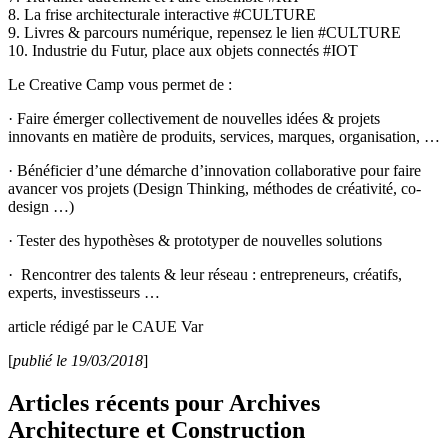
8. La frise architecturale interactive #CULTURE
9. Livres & parcours numérique, repensez le lien #CULTURE
10. Industrie du Futur, place aux objets connectés #IOT
Le Creative Camp vous permet de :
· Faire émerger collectivement de nouvelles idées & projets
innovants en matière de produits, services, marques, organisation, …
· Bénéficier d’une démarche d’innovation collaborative pour faire
avancer vos projets (Design Thinking, méthodes de créativité, co-
design …)
· Tester des hypothèses & prototyper de nouvelles solutions
· Rencontrer des talents & leur réseau : entrepreneurs, créatifs,
experts, investisseurs …
article rédigé par le CAUE Var
[
publié le 19/03/2018
]
Articles récents pour Archives
Architecture et Construction