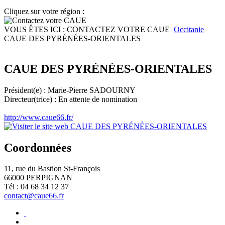
Cliquez sur votre région :
VOUS ÊTES ICI :
CONTACTEZ VOTRE CAUE
Occitanie
CAUE DES PYRÉNÉES-ORIENTALES
CAUE DES PYRÉNÉES-ORIENTALES
Président(e) : Marie-Pierre SADOURNY
Directeur(trice) : En attente de nomination
http://www.caue66.fr/
Coordonnées
11, rue du Bastion St-François
66000 PERPIGNAN
Tél : 04 68 34 12 37
contact@caue66.fr