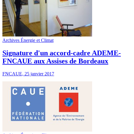
Archives Énergie et Climat
Signature d'un accord-cadre ADEME-
FNCAUE aux Assises de Bordeaux
FNCAUE, 25 janvier 2017