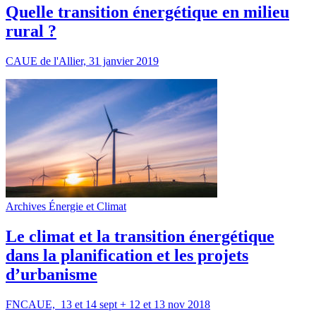
Quelle transition énergétique en milieu
rural ?
CAUE de l'Allier, 31 janvier 2019
Archives Énergie et Climat
Le climat et la transition énergétique
dans la planification et les projets
d’urbanisme
FNCAUE, 13 et 14 sept + 12 et 13 nov 2018