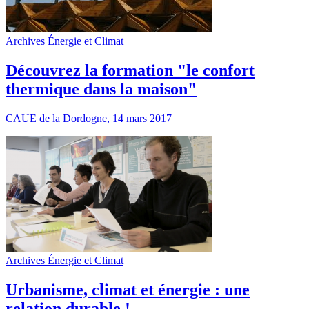
Archives Énergie et Climat
Découvrez la formation "le confort
thermique dans la maison"
CAUE de la Dordogne, 14 mars 2017
Archives Énergie et Climat
Urbanisme, climat et énergie : une
relation durable !