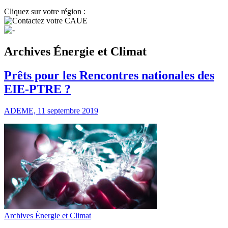
Cliquez sur votre région :
Archives Énergie et Climat
Prêts pour les Rencontres nationales des
EIE-PTRE ?
ADEME, 11 septembre 2019
Archives Énergie et Climat