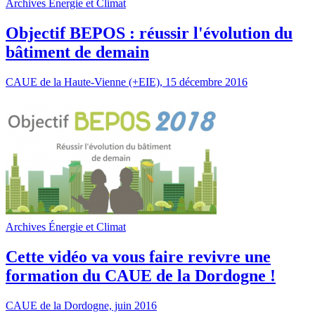
Archives Énergie et Climat
Objectif BEPOS : réussir l'évolution du
bâtiment de demain
CAUE de la Haute-Vienne (+EIE), 15 décembre 2016
Archives Énergie et Climat
Cette vidéo va vous faire revivre une
formation du CAUE de la Dordogne !
CAUE de la Dordogne, juin 2016