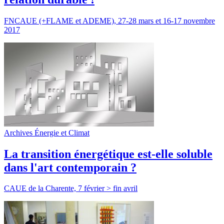
FNCAUE (+FLAME et ADEME), 27-28 mars et 16-17 novembre
2017
Archives Énergie et Climat
La transition énergétique est-elle soluble
dans l'art contemporain ?
CAUE de la Charente, 7 février > fin avril