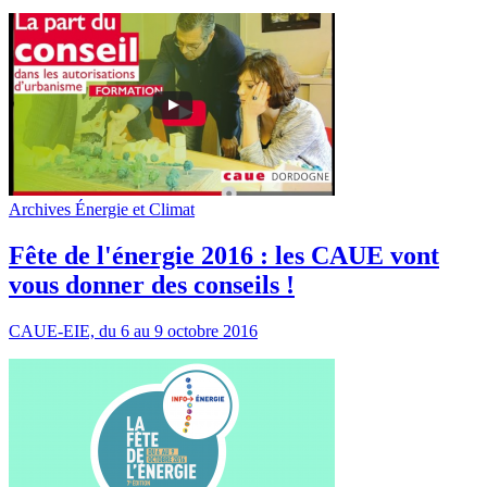
Archives Énergie et Climat
Fête de l'énergie 2016 : les CAUE vont
vous donner des conseils !
CAUE-EIE, du 6 au 9 octobre 2016