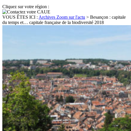
Cliquez sur votre région :
VOUS ÊTES ICI :
Archives Zoom sur l'actu
>
Besançon : capitale
du temps et… capitale française de la biodiversité 2018