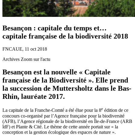
Besançon : capitale du temps et…
capitale française de la biodiversité 2018
FNCAUE, 11 oct 2018
Archives Zoom sur l'actu
Besançon est la nouvelle « Capitale
française de la Biodiversité ». Elle prend
la succession de Muttersholtz dans le Bas-
Rhin, lauréate 2017.
e
La capitale de la Franche-Comté a été élue pour la 8
édition de ce
concours co-organisé par l’Agence française pour la biodiversité
(AFB), l’Agence régionale de la biodiversité en Île-de-France (ARB
îdF) et Plante & Cité. Le thème de cette année portait sur « la
conception et la gestion écologique des espaces de nature ».