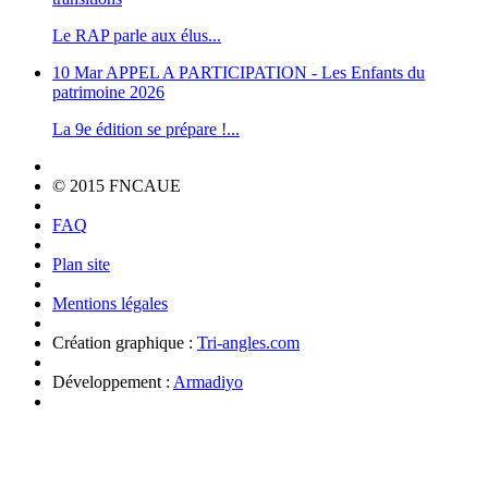
Le RAP parle aux élus...
10 Mar
APPEL A PARTICIPATION - Les Enfants du
patrimoine 2026
La 9e édition se prépare !...
© 2015 FNCAUE
FAQ
Plan site
Mentions légales
Création graphique :
Tri-angles.com
Développement :
Armadiyo