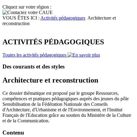
Cliquez sur votre région :
VOUS ÊTES ICI :
Activités pédagogiques
Architecture et
reconstruction
ACTIVITÉS PÉDAGOGIQUES
Toutes les activités pédagogiques
Des courants et des styles
Architecture et reconstruction
Ce dossier thématique est proposé par le groupe Ressources,
compétences et pratiques pédagogiques auprès des jeunes du pôle
Sensibilisation de la Fédération Nationale des Conseils
d'Architecture, d'Urbanisme et de l'Environnement, et l'Institut
Français de l'Education grâce au soutien du Ministère de la Culture
et de la Communication.
Contenu