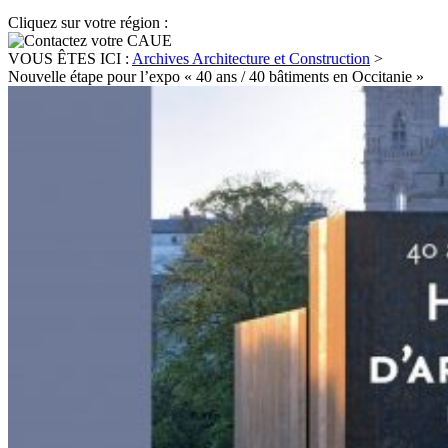
Cliquez sur votre région :
VOUS ÊTES ICI :
Archives Architecture et Construction
>
Nouvelle étape pour l’expo « 40 ans / 40 bâtiments en Occitanie »