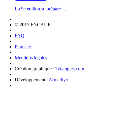
La 9e édition se prépare !...
© 2015 FNCAUE
FAQ
Plan site
Mentions légales
Création graphique :
Tri-angles.com
Développement :
Armadiyo