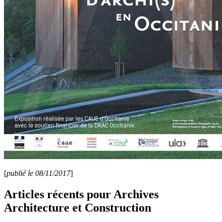
[
publié le 08/11/2017
]
Articles récents pour Archives
Architecture et Construction