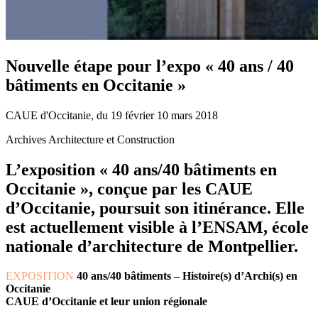
Nouvelle étape pour l’expo « 40 ans / 40
bâtiments en Occitanie »
CAUE d'Occitanie, du 19 février 10 mars 2018
Archives Architecture et Construction
L’exposition « 40 ans/40 bâtiments en
Occitanie », conçue par les CAUE
d’Occitanie, poursuit son itinérance. Elle
est actuellement visible à l’ENSAM, école
nationale d’architecture de Montpellier.
EXPOSITION
40 ans/40 bâtiments – Histoire(s) d’Archi(s) en
Occitanie
CAUE d’Occitanie et leur union régionale