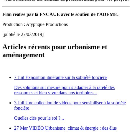
Film réalisé par la FNCAUE avec le soutien de l’ADEME.
Production : Atyptique Productions
[publié le 27/03/2019]
Articles récents pour urbanisme et
aménagement
7 Juil
Exposition itinérante sur la sobriété foncière
Des solutions sur mesure pour s’adapter à la rareté des
ressources et bien vivre dans nos territoires...
3 Juil
Une collection de vidéos pour sensibiliser à la sobriété
foncière
Quelles clés pour le sol ?...
27 Mar
VIDÉO Urbanisme, climat & énergie : des élus