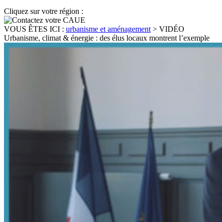
Cliquez sur votre région :
VOUS ÊTES ICI :
urbanisme et aménagement
>
VIDÉO
Urbanisme, climat & énergie : des élus locaux montrent l’exemple