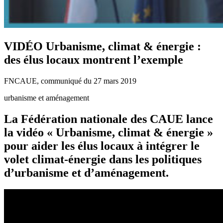
VIDÉO Urbanisme, climat & énergie :
des élus locaux montrent l’exemple
FNCAUE, communiqué du 27 mars 2019
urbanisme et aménagement
La Fédération nationale des CAUE lance
la vidéo « Urbanisme, climat & énergie »
pour aider les élus locaux à intégrer le
volet climat-énergie dans les politiques
d’urbanisme et d’aménagement.