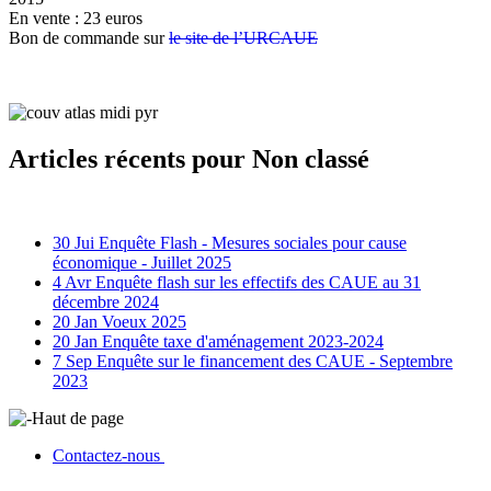
En vente : 23 euros
Bon de commande sur
le site de l’URCAUE
Articles récents pour Non classé
30 Jui
Enquête Flash - Mesures sociales pour cause
économique - Juillet 2025
4 Avr
Enquête flash sur les effectifs des CAUE au 31
décembre 2024
20 Jan
Voeux 2025
20 Jan
Enquête taxe d'aménagement 2023-2024
7 Sep
Enquête sur le financement des CAUE - Septembre
2023
Haut de page
Contactez-nous