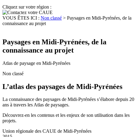
Cliquez sur votre région :
VOUS ÊTES ICI :
Non classé
>
Paysages en Midi-Pyrénées, de la
connaissance au projet
Paysages en Midi-Pyrénées, de la
connaissance au projet
Atlas de paysage en Midi-Pyrénées
Non classé
L’atlas des paysages de Midi-Pyrénées
La connaissance des paysages de Midi-Pyrénées s’élabore depuis 20
ans à travers les Atlas de paysages.
Découvrez-en les contenus et les enjeux de son utilisation dans les
projets.
Union régionale des CAUE de Midi-Pyrénées
2015