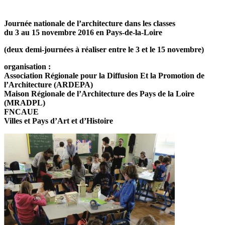
Journée nationale de l’architecture dans les classes
du 3 au 15 novembre 2016 en Pays-de-la-Loire
(deux demi-journées à réaliser entre le 3 et le 15 novembre)
organisation :
Association Régionale pour la Diffusion Et la Promotion de
l’Architecture (ARDEPA)
Maison Régionale de l’Architecture des Pays de la Loire
(MRADPL)
FNCAUE
Villes et Pays d’Art et d’Histoire