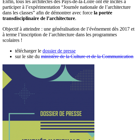
Enfin, tous les architectes des Pays-de-la-Loire ont été incités à
participer à l’expérimentation “Journée nationale de l’architecture
dans les classes” afin de démontrer avec force
la portée
transdisciplinaire de l’architecture
.
Objectif à atteindre : une généralisation de l’événement dès 2017 et
à terme l’inscription de l’architecture dans les programmes
scolaires !
télécharger le
dossier de presse
sur le site du
ministère de la Culture et de la Communication