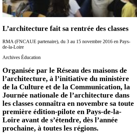
L’architecture fait sa rentrée des classes
RMA (FNCAUE partenaire), du 3 au 15 novembre 2016 en Pays-
de-la-Loire
Archives Éducation
Organisée par le Réseau des maisons de
l’architecture, à l’initiative du ministère
de la Culture et de la Communication, la
Journée nationale de l’architecture dans
les classes connaîtra en novembre sa toute
première édition-pilote en Pays-de-la-
Loire avant de s’étendre, dès l’année
prochaine, à toutes les régions.