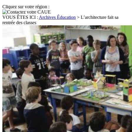
Cliquez sur votre région :
VOUS ÊTES ICI :
Archives Éducation
>
L’architecture fait sa
rentrée des classes