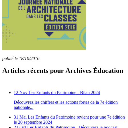
publié le 18/10/2016
Articles récents pour Archives Éducation
12 Nov
Les Enfants du Patrimoine - Bilan 2024
Découvrez les chiffres et les actions fortes de la 7e édition
nationale...
31 Mai
Les Enfants du Patrimoine revient pour une 7e édition
le 20 septembre 2024
23 Oct
Les Enfants du Patrimoine - Découvrez le podcast