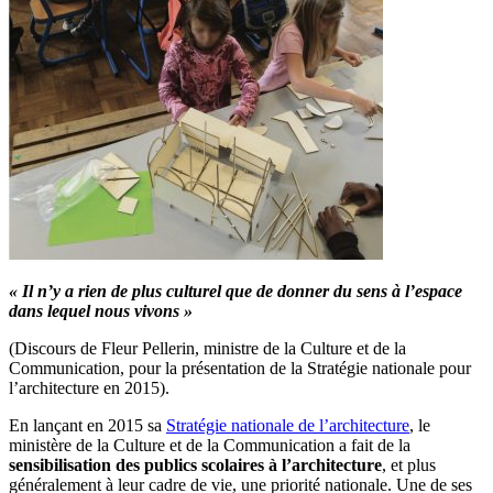
« Il n’y a rien de plus culturel que de donner du sens à l’espace
dans lequel nous vivons »
(Discours de Fleur Pellerin, ministre de la Culture et de la
Communication, pour la présentation de la Stratégie nationale pour
l’architecture en 2015).
En lançant en 2015 sa
Stratégie nationale de l’architecture
, le
ministère de la Culture et de la Communication a fait de la
sensibilisation des publics scolaires à l’architecture
, et plus
généralement à leur cadre de vie, une priorité nationale. Une de ses