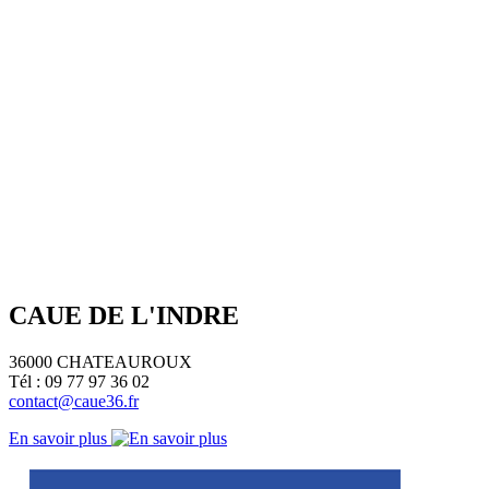
CAUE DE L'INDRE
36000 CHATEAUROUX
Tél : 09 77 97 36 02
contact@caue36.fr
En savoir plus