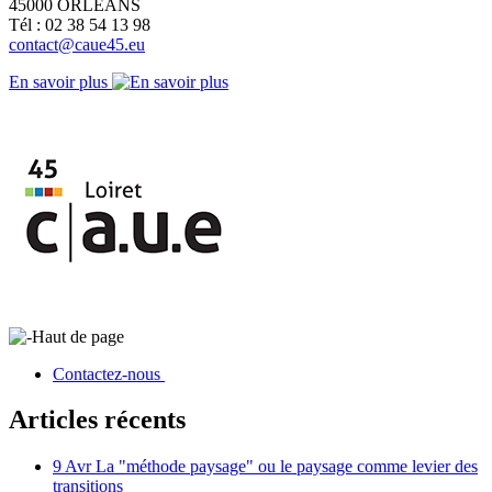
45000 ORLEANS
Tél : 02 38 54 13 98
contact@caue45.eu
En savoir plus
Haut de page
Contactez-nous
Articles récents
9 Avr
La "méthode paysage" ou le paysage comme levier des
transitions