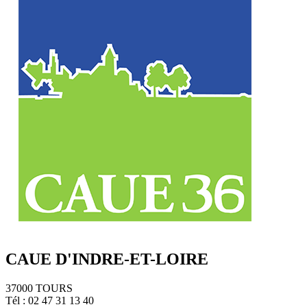
CAUE D'INDRE-ET-LOIRE
37000 TOURS
Tél : 02 47 31 13 40