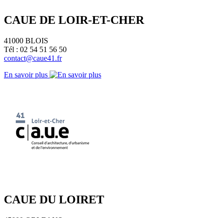
CAUE DE LOIR-ET-CHER
41000 BLOIS
Tél : 02 54 51 56 50
contact@caue41.fr
En savoir plus
CAUE DU LOIRET