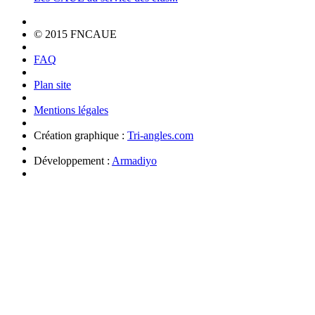
© 2015 FNCAUE
FAQ
Plan site
Mentions légales
Création graphique :
Tri-angles.com
Développement :
Armadiyo