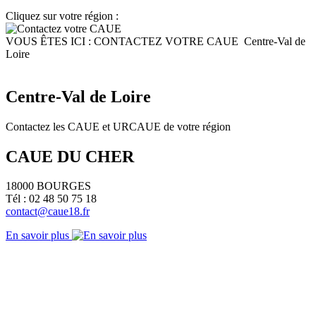
Cliquez sur votre région :
VOUS ÊTES ICI :
CONTACTEZ VOTRE CAUE
Centre-Val de
Loire
Centre-Val de Loire
Contactez les CAUE et URCAUE de votre région
CAUE DU CHER
18000 BOURGES
Tél : 02 48 50 75 18
contact@caue18.fr
En savoir plus