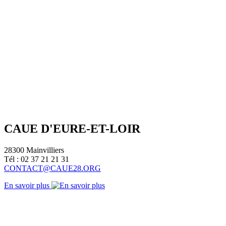
CAUE D'EURE-ET-LOIR
28300 Mainvilliers
Tél : 02 37 21 21 31
CONTACT@CAUE28.ORG
En savoir plus